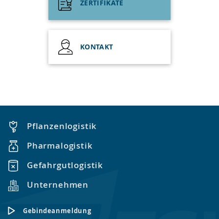
ZERTIFIKATE
KONTAKT
Pflanzenlogistik
Pharmalogistik
Gefahrgutlogistik
Unternehmen
Gebindeanmeldung