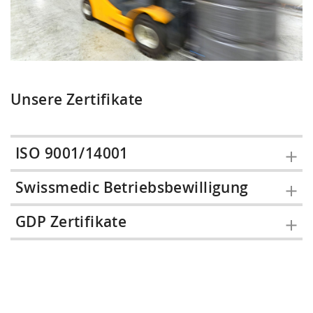
Unsere Zertifikate
ISO 9001/14001
Swissmedic Betriebsbewilligung
ISO 9001/14001
GDP Zertifikate
Swissmedic Betriebsbewilligung
GDP Compliance R2